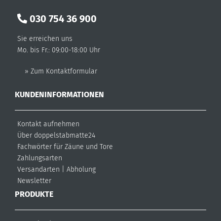
030 754 36 900
Sie erreichen uns
Mo. bis Fr.: 09:00-18:00 Uhr
» Zum Kontaktformular
KUNDENINFORMATIONEN
Kontakt aufnehmen
Über doppelstabmatte24
Fachwörter für Zäune und Tore
Zahlungsarten
Versandarten
|
Abholung
Newsletter
PRODUKTE