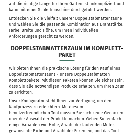
auf die richtige Länge für Ihren Garten ist unkompliziert und
kann mit einer Schleifmaschine durchgeführt werden.
Entdecken Sie die Vielfalt unserer Doppelstabmattenzäune
und wählen Sie die passende Kombination aus Drahtstärke,
Farbe, Breite und Höhe, um Ihren individuellen
Anforderungen gerecht zu werden.
DOPPELSTABMATTENZAUN IM KOMPLETT-
PAKET
Wir bieten Ihnen die praktische Lösung für den Kauf eines
Doppelstabmattenzauns - unsere Doppelstabmatten
Komplettpakete. Mit diesen Paketen können Sie sicher sein,
dass Sie alle notwendigen Produkte erhalten, um Ihren Zaun
zu errichten.
Unser Konfigurator steht Ihnen zur Verfügung, um den
Kaufprozess zu erleichtern. Mit diesem
benutzerfreundlichen Tool müssen Sie sich keine Gedanken
über die Auswahl der Produkte machen. Geben Sie einfach
einige Variablen wie Höhe, Anzahl der laufenden Meter,
gewünschte Farbe und Anzahl der Ecken ein, und das Tool