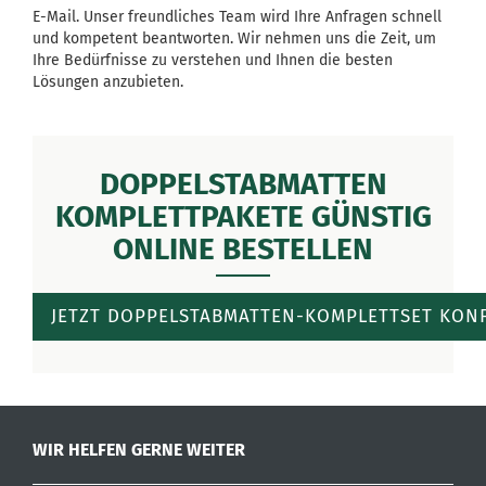
E-Mail. Unser freundliches Team wird Ihre Anfragen schnell
und kompetent beantworten. Wir nehmen uns die Zeit, um
Ihre Bedürfnisse zu verstehen und Ihnen die besten
Lösungen anzubieten.
DOPPELSTABMATTEN
KOMPLETTPAKETE GÜNSTIG
ONLINE BESTELLEN
JETZT DOPPELSTABMATTEN-KOMPLETTSET KON
WIR HELFEN GERNE WEITER