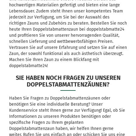
hochwertigen Materialien gefertigt und bieten eine lange
Lebensdauer. Zudem steht Ihnen unser kompetentes Team
jederzeit zur Verfügung, um Sie bei der Auswahl des
richtigen Zauns und Zubehörs zu beraten. Bestellen Sie noch
heute Ihren Doppelstabmattenzaun bei doppelstabmatte24
und profitieren Sie von unserer hervorragenden Qualität,
schnellen Lieferung und wettbewerbsfähigen Preisen.
Vertrauen Sie auf unsere Erfahrung und setzen Sie auf einen
Zaun, der sowohl funktional als auch ästhetisch überzeugt.
Machen Sie Ihren Zaun zu einem Blickfang mit
doppelstabmatte24!
SIE HABEN NOCH FRAGEN ZU UNSEREN
DOPPELSTABMATTENZÄUNEN?
Haben Sie Fragen zu Doppelstabmattenzäunen oder
benötigen Sie eine individuelle Beratung? Unser
Kundenservice steht Ihnen gerne zur Verfügung! Egal, ob Sie
Informationen zu unseren Produkten benötigen oder
spezifische Fragen zu Ihrem geplanten
Doppelstabmattenzaun haben, wir helfen Ihnen gerne
weiter. Rufen Sie uns einfach an oder schicken Sie uns eine