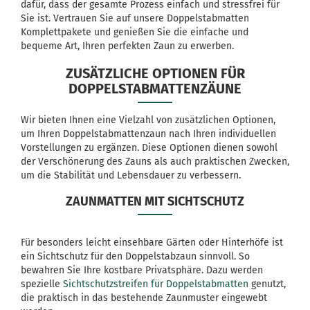
dafür, dass der gesamte Prozess einfach und stressfrei für
Sie ist. Vertrauen Sie auf unsere Doppelstabmatten
Komplettpakete und genießen Sie die einfache und
bequeme Art, Ihren perfekten Zaun zu erwerben.
ZUSÄTZLICHE OPTIONEN FÜR
DOPPELSTABMATTENZÄUNE
Wir bieten Ihnen eine Vielzahl von zusätzlichen Optionen,
um Ihren Doppelstabmattenzaun nach Ihren individuellen
Vorstellungen zu ergänzen. Diese Optionen dienen sowohl
der Verschönerung des Zauns als auch praktischen Zwecken,
um die Stabilität und Lebensdauer zu verbessern.
ZAUNMATTEN MIT SICHTSCHUTZ
Für besonders leicht einsehbare Gärten oder Hinterhöfe ist
ein Sichtschutz für den Doppelstabzaun sinnvoll. So
bewahren Sie Ihre kostbare Privatsphäre. Dazu werden
spezielle
Sichtschutzstreifen für Doppelstabmatten
genutzt,
die praktisch in das bestehende Zaunmuster eingewebt