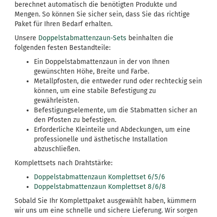
berechnet automatisch die benötigten Produkte und
Mengen. So können Sie sicher sein, dass Sie das richtige
Paket für Ihren Bedarf erhalten.
Unsere
Doppelstabmattenzaun-Sets
beinhalten die
folgenden festen Bestandteile:
Ein Doppelstabmattenzaun in der von Ihnen
gewünschten Höhe, Breite und Farbe.
Metallpfosten, die entweder rund oder rechteckig sein
können, um eine stabile Befestigung zu
gewährleisten.
Befestigungselemente, um die Stabmatten sicher an
den Pfosten zu befestigen.
Erforderliche Kleinteile und Abdeckungen, um eine
professionelle und ästhetische Installation
abzuschließen.
Komplettsets nach Drahtstärke:
Doppelstabmattenzaun Komplettset 6/5/6
Doppelstabmattenzaun Komplettset 8/6/8
Sobald Sie Ihr Komplettpaket ausgewählt haben, kümmern
wir uns um eine schnelle und sichere Lieferung. Wir sorgen