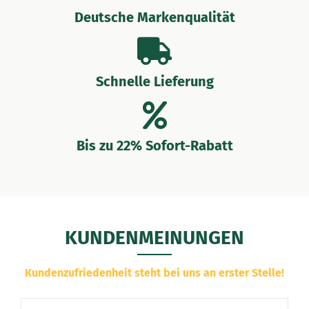
Deutsche Markenqualität
Schnelle Lieferung
Bis zu 22% Sofort-Rabatt
KUNDENMEINUNGEN
Kundenzufriedenheit steht bei uns an erster Stelle!