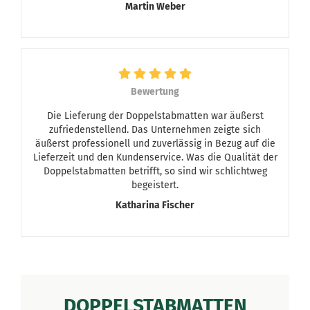
Martin Weber
Bewertung
Die Lieferung der Doppelstabmatten war äußerst
zufriedenstellend. Das Unternehmen zeigte sich
äußerst professionell und zuverlässig in Bezug auf die
Lieferzeit und den Kundenservice. Was die Qualität der
Doppelstabmatten betrifft, so sind wir schlichtweg
begeistert.
Katharina Fischer
DOPPELSTABMATTEN