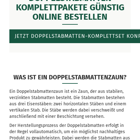
KOMPLETTPAKETE GÜNSTIG
ONLINE BESTELLEN
JETZT DOPPELSTABMATTEN-KOMPLETTSET KON
WAS IST EIN DOPPELSTABMATTENZAUN?
Ein Doppelstabmattenzaun ist ein Zaun, der aus stabilen,
verzinkten Stabmatten besteht. Die Stabmatten bestehen
aus drei Eisenstäben: zwei horizontalen Stäben und einem
vertikalen Stab. Die Stäbe werden dabei verschweißt und
anschließend mit einer Beschichtung versehen.
Der Herstellungsprozess der Doppelstabmatten erfolgt in
der Regel vollautomatisch, um ein möglichst nachhaltiges
Produkt zu gewährleisten. Dabei werden die Stabmatten aus