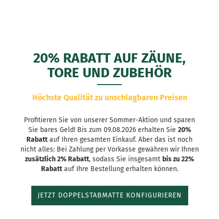
20% RABATT AUF ZÄUNE,
TORE UND ZUBEHÖR
Höchste Qualität zu unschlagbaren Preisen
Profitieren Sie von unserer Sommer-Aktion und sparen
Sie bares Geld! Bis zum 09.08.2026 erhalten Sie
20%
Rabatt
auf Ihren gesamten Einkauf. Aber das ist noch
nicht alles: Bei Zahlung per Vorkasse gewähren wir Ihnen
zusätzlich 2% Rabatt
, sodass Sie insgesamt
bis zu 22%
Rabatt
auf Ihre Bestellung erhalten können.
JETZT DOPPELSTABMATTE KONFIGURIEREN