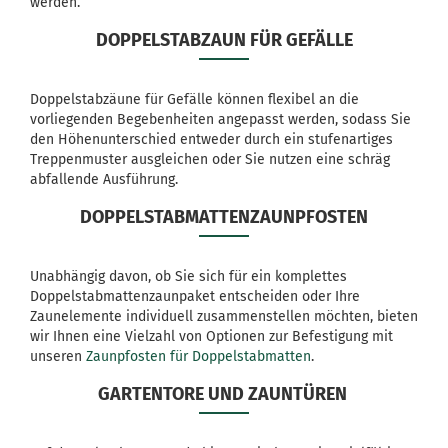
werden.
DOPPELSTABZAUN FÜR GEFÄLLE
Doppelstabzäune für Gefälle können flexibel an die
vorliegenden Begebenheiten angepasst werden, sodass Sie
den Höhenunterschied entweder durch ein stufenartiges
Treppenmuster ausgleichen oder Sie nutzen eine schräg
abfallende Ausführung.
DOPPELSTABMATTENZAUNPFOSTEN
Unabhängig davon, ob Sie sich für ein komplettes
Doppelstabmattenzaunpaket entscheiden oder Ihre
Zaunelemente individuell zusammenstellen möchten, bieten
wir Ihnen eine Vielzahl von Optionen zur Befestigung mit
unseren
Zaunpfosten für Doppelstabmatten
.
GARTENTORE UND ZAUNTÜREN