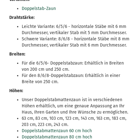
Doppelstab-Zaun
Drahtstärke:
Leichte Variante: 6/5/6 - horizontale Stäbe mit 6 mm
Durchmesser, vertikaler Stab mit 5 mm Durchmesser.
Schwere Variante: 8/6/8 - horizontale Stäbe mit 8 mm
Durchmesser, vertikaler Stab mit 6 mm Durchmesser.
Breiten:
Für die 6/5/6- Doppelstabzaun: Erhältlich in Breiten
von 200 cm und 250 cm.
Für den 8/6/8-Doppelstabzaun: Erhältlich in einer
Breite von 250 cm.
Höhen:
Unser Doppelstabmattenzaun ist in verschiedenen
Höhen erhältlich, um eine genaue Anpassung an Ihr
Haus, Ihren Garten und Ihre Wünsche zu ermöglichen.
63 cm, 83 cm, 103 cm, 123 cm, 143 cm, 163 cm, 183 cm,
203 cm, 223 cm, 243 cm.
Doppelstabmattenzaun 60 cm hoch
Doppelstabmattenzaun 80 cm hoch