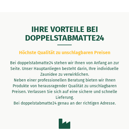
IHRE VORTEILE BEI
DOPPELSTABMATTE24
Höchste Qualität zu unschlagbaren Preisen
Bei doppelstabmatte24 stehen wir Ihnen von Anfang an zur
Seite. Unser Hauptanliegen besteht darin, Ihre individuelle
Zaunidee zu verwirklichen.
Neben einer professionellen Beratung bieten wir Ihnen
Produkte von herausragender Qualität zu unschlagbaren
Preisen. Verlassen Sie sich auf eine sichere und schnelle
Lieferung.
Bei doppelstabmatte24 genau an der richtigen Adresse.