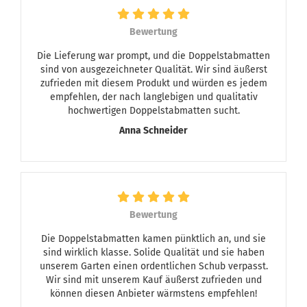
Bewertung
Die Lieferung war prompt, und die Doppelstabmatten
sind von ausgezeichneter Qualität. Wir sind äußerst
zufrieden mit diesem Produkt und würden es jedem
empfehlen, der nach langlebigen und qualitativ
hochwertigen Doppelstabmatten sucht.
Anna Schneider
Bewertung
Die Doppelstabmatten kamen pünktlich an, und sie
sind wirklich klasse. Solide Qualität und sie haben
unserem Garten einen ordentlichen Schub verpasst.
Wir sind mit unserem Kauf äußerst zufrieden und
können diesen Anbieter wärmstens empfehlen!