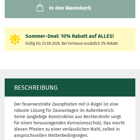
In den Warenkorb
Sommer-Deal:
10% Rabatt auf
ALLES!
Gültig bis 23.08.2026. Bei Vorkasse zusätzlich 2% Rabatt.
BESCHREIBUNG
Der feuerverzinkte Zaunpfosten mit U-Bügel ist eine
robuste Lösung für Zaunanlagen im Außenbereich.
Seine langlebige Konstruktion aus Rechteckrohr sorgt
für einen herausragenden Korrosionsschutz. Das macht
diesen Pfosten zu einer verlässlichen Wahl, selbst in
anspruchsvollen Wetterbedingungen.