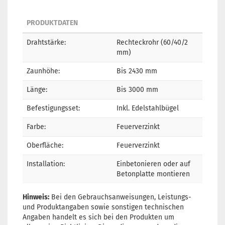
PRODUKTDATEN
Drahtstärke:
Rechteckrohr (60/40/2
mm)
Zaunhöhe:
Bis 2430 mm
Länge:
Bis 3000 mm
Befestigungsset:
Inkl. Edelstahlbügel
Farbe:
Feuerverzinkt
Oberfläche:
Feuerverzinkt
Installation:
Einbetonieren oder auf
Betonplatte montieren
Hinweis:
Bei den Gebrauchsanweisungen, Leistungs-
und Produktangaben sowie sonstigen technischen
Angaben handelt es sich bei den Produkten um