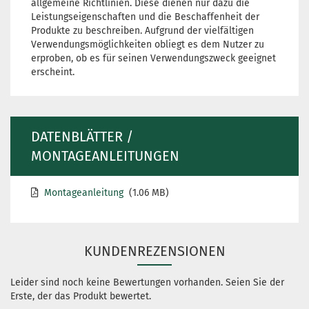
allgemeine Richtlinien. Diese dienen nur dazu die
Leistungseigenschaften und die Beschaffenheit der
Produkte zu beschreiben. Aufgrund der vielfältigen
Verwendungsmöglichkeiten obliegt es dem Nutzer zu
erproben, ob es für seinen Verwendungszweck geeignet
erscheint.
DATENBLÄTTER /
MONTAGEANLEITUNGEN
Montageanleitung
(1.06 MB)
KUNDENREZENSIONEN
Leider sind noch keine Bewertungen vorhanden. Seien Sie der
Erste, der das Produkt bewertet.