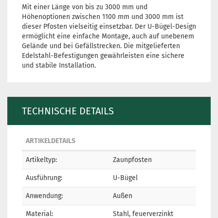
Mit einer Länge von bis zu 3000 mm und
Höhenoptionen zwischen 1100 mm und 3000 mm ist
dieser Pfosten vielseitig einsetzbar. Der U-Bügel-Design
ermöglicht eine einfache Montage, auch auf unebenem
Gelände und bei Gefällstrecken. Die mitgelieferten
Edelstahl-Befestigungen gewährleisten eine sichere
und stabile Installation.
TECHNISCHE DETAILS
ARTIKELDETAILS
Artikeltyp:
Zaunpfosten
Ausführung:
U-Bügel
Anwendung:
Außen
Material:
Stahl, feuerverzinkt