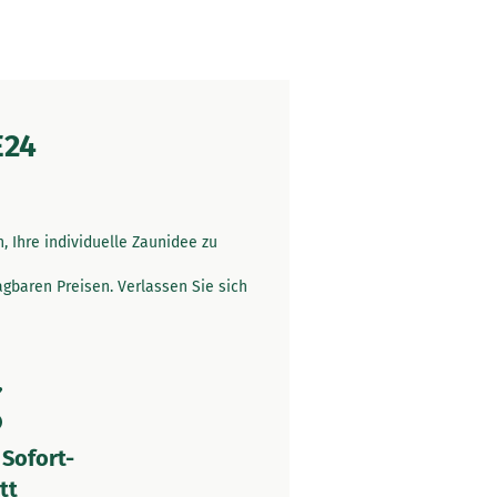
E24
 Ihre individuelle Zaunidee zu
gbaren Preisen. Verlassen Sie sich
 Sofort-
tt