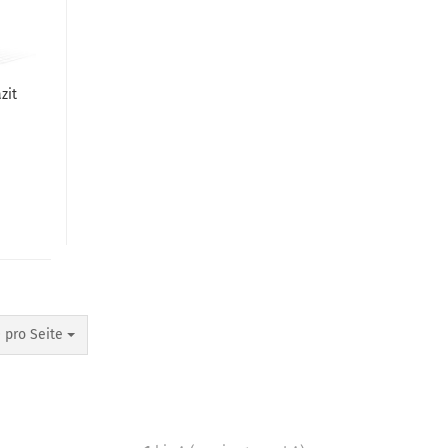
zit
 pro Seite