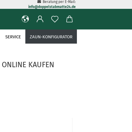
Beratung per E-Mail:
info@doppelstabmatte24.de
SERVICE
ZAUN-KONFIGURATOR
 ONLINE KAUFEN