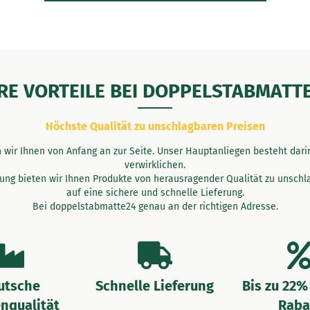
RE VORTEILE BEI DOPPELSTABMATT
Höchste Qualität zu unschlagbaren Preisen
wir Ihnen von Anfang an zur Seite. Unser Hauptanliegen besteht darin,
verwirklichen.
ung bieten wir Ihnen Produkte von herausragender Qualität zu unschla
auf eine sichere und schnelle Lieferung.
Bei doppelstabmatte24 genau an der richtigen Adresse.
utsche
Schnelle Lieferung
Bis zu 22%
nqualität
Raba