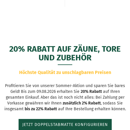
20% RABATT AUF ZÄUNE, TORE
UND ZUBEHÖR
Höchste Qualität zu unschlagbaren Preisen
Profitieren Sie von unserer Sommer-Aktion und sparen Sie bares
Geld! Bis zum 09.08.2026 erhalten Sie
20% Rabatt
auf Ihren
gesamten Einkauf. Aber das ist noch nicht alles: Bei Zahlung per
Vorkasse gewähren wir Ihnen
zusätzlich 2% Rabatt
, sodass Sie
insgesamt
bis zu 22% Rabatt
auf Ihre Bestellung erhalten können.
JETZT DOPPELSTABMATTE KONFIGURIEREN