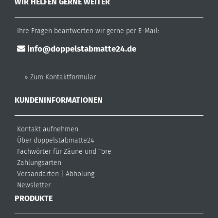
WIR HELFEN GERNE WEITER
Ihre Fragen beantworten wir gerne per E-Mail:
info@doppelstabmatte24.de
» Zum Kontaktformular
KUNDENINFORMATIONEN
Kontakt aufnehmen
Über doppelstabmatte24
Fachwörter für Zäune und Tore
Zahlungsarten
Versandarten
|
Abholung
Newsletter
PRODUKTE