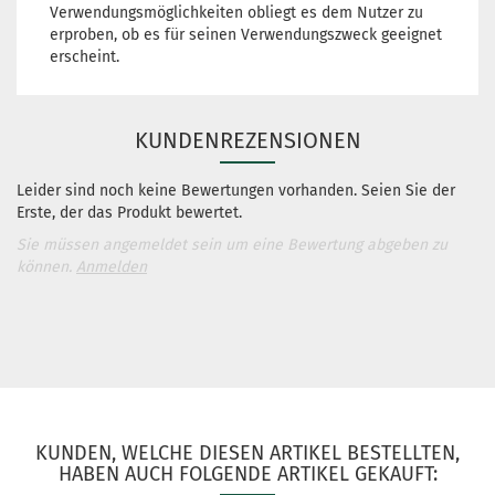
Verwendungsmöglichkeiten obliegt es dem Nutzer zu
erproben, ob es für seinen Verwendungszweck geeignet
erscheint.
KUNDENREZENSIONEN
Leider sind noch keine Bewertungen vorhanden. Seien Sie der
Erste, der das Produkt bewertet.
Sie müssen angemeldet sein um eine Bewertung abgeben zu
können.
Anmelden
KUNDEN, WELCHE DIESEN ARTIKEL BESTELLTEN,
HABEN AUCH FOLGENDE ARTIKEL GEKAUFT: