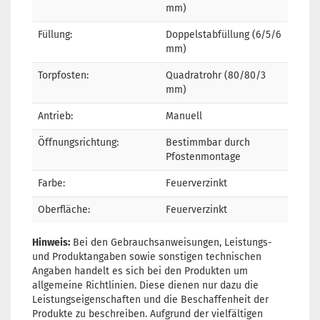
mm)
Füllung:
Doppelstabfüllung (6/5/6
mm)
Torpfosten:
Quadratrohr (80/80/3
mm)
Antrieb:
Manuell
Öffnungsrichtung:
Bestimmbar durch
Pfostenmontage
Farbe:
Feuerverzinkt
Oberfläche:
Feuerverzinkt
Hinweis:
Bei den Gebrauchsanweisungen, Leistungs-
und Produktangaben sowie sonstigen technischen
Angaben handelt es sich bei den Produkten um
allgemeine Richtlinien. Diese dienen nur dazu die
Leistungseigenschaften und die Beschaffenheit der
Produkte zu beschreiben. Aufgrund der vielfältigen