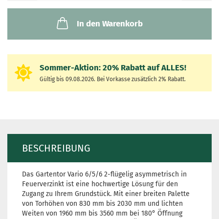
In den Warenkorb
Sommer-Aktion:
20% Rabatt auf
ALLES!
Gültig bis 09.08.2026. Bei Vorkasse zusätzlich 2% Rabatt.
BESCHREIBUNG
Das Gartentor Vario 6/5/6 2-flügelig asymmetrisch in
Feuerverzinkt ist eine hochwertige Lösung für den
Zugang zu Ihrem Grundstück. Mit einer breiten Palette
von Torhöhen von 830 mm bis 2030 mm und lichten
Weiten von 1960 mm bis 3560 mm bei 180° Öffnung