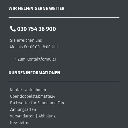
WIR HELFEN GERNE WEITER
030 754 36 900
Sie erreichen uns
Mo. bis Fr.: 09:00-18:00 Uhr
» Zum Kontaktformular
KUNDENINFORMATIONEN
Kontakt aufnehmen
Über doppelstabmatte24
Fachwörter für Zäune und Tore
Zahlungsarten
Versandarten
|
Abholung
Newsletter