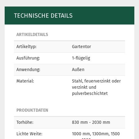
TECHNISCHE DETAILS
ARTIKELDETAILS
Artikeltyp:
Gartentor
Ausführung:
1-flügelig
Anwendung:
Außen
Material:
Stahl, feuerverzinkt oder
verzinkt und
pulverbeschichtet
PRODUKTDATEN
Torhöhe:
830 mm - 2030 mm
Lichte Weite:
1000 mm, 1300mm, 1500