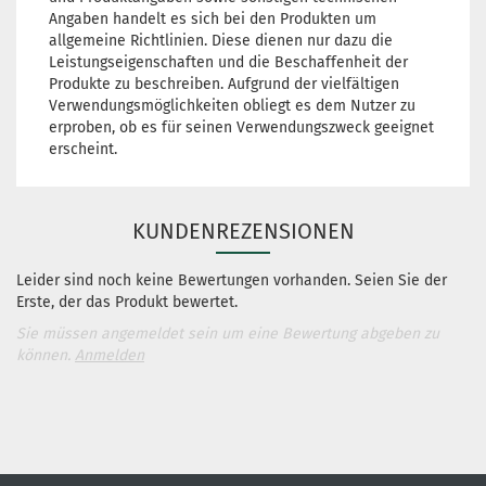
Angaben handelt es sich bei den Produkten um
allgemeine Richtlinien. Diese dienen nur dazu die
Leistungseigenschaften und die Beschaffenheit der
Produkte zu beschreiben. Aufgrund der vielfältigen
Verwendungsmöglichkeiten obliegt es dem Nutzer zu
erproben, ob es für seinen Verwendungszweck geeignet
erscheint.
KUNDENREZENSIONEN
Leider sind noch keine Bewertungen vorhanden. Seien Sie der
Erste, der das Produkt bewertet.
Sie müssen angemeldet sein um eine Bewertung abgeben zu
können.
Anmelden