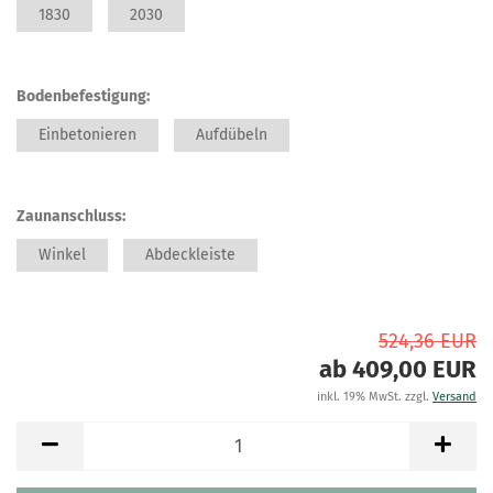
1830
2030
Bodenbefestigung:
Einbetonieren
Aufdübeln
Zaunanschluss:
Winkel
Abdeckleiste
524,36 EUR
ab 409,00 EUR
inkl. 19% MwSt. zzgl.
Versand