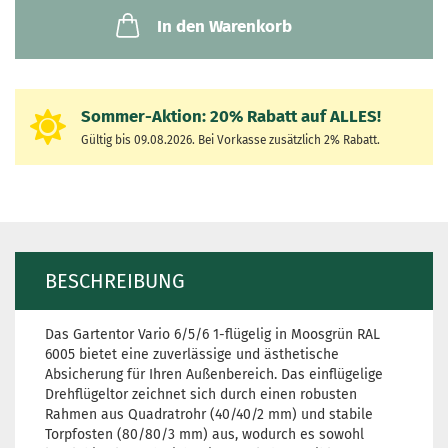
In den Warenkorb
Sommer-Aktion:
20% Rabatt auf
ALLES!
Gültig bis 09.08.2026. Bei Vorkasse zusätzlich 2% Rabatt.
BESCHREIBUNG
Das Gartentor Vario 6/5/6 1-flügelig in Moosgrün RAL
6005 bietet eine zuverlässige und ästhetische
Absicherung für Ihren Außenbereich. Das einflügelige
Drehflügeltor zeichnet sich durch einen robusten
Rahmen aus Quadratrohr (40/40/2 mm) und stabile
Torpfosten (80/80/3 mm) aus, wodurch es sowohl