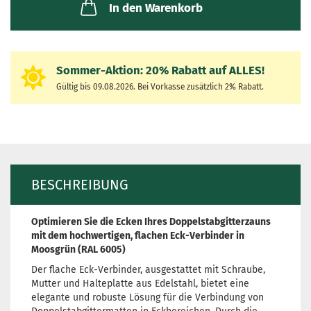
In den Warenkorb
Sommer-Aktion:
20% Rabatt auf
ALLES!
Gültig bis 09.08.2026. Bei Vorkasse zusätzlich 2% Rabatt.
BESCHREIBUNG
Optimieren Sie die Ecken Ihres Doppelstabgitterzauns
mit dem hochwertigen, flachen Eck-Verbinder in
Moosgrün (RAL 6005)
Der flache Eck-Verbinder, ausgestattet mit Schraube,
Mutter und Halteplatte aus Edelstahl, bietet eine
elegante und robuste Lösung für die Verbindung von