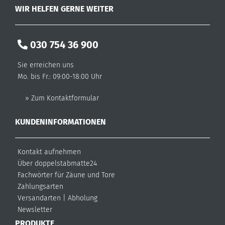
WIR HELFEN GERNE WEITER
030 754 36 900
Sie erreichen uns
Mo. bis Fr.: 09:00-18:00 Uhr
» Zum Kontaktformular
KUNDENINFORMATIONEN
Kontakt aufnehmen
Über doppelstabmatte24
Fachwörter für Zäune und Tore
Zahlungsarten
Versandarten
|
Abholung
Newsletter
PRODUKTE