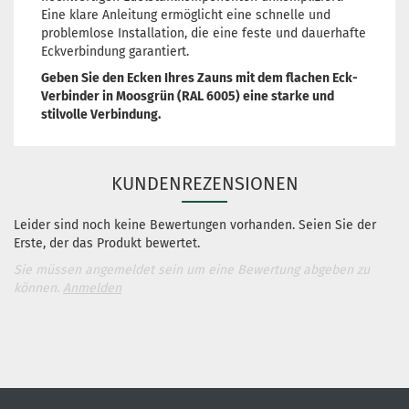
Eine klare Anleitung ermöglicht eine schnelle und
problemlose Installation, die eine feste und dauerhafte
Eckverbindung garantiert.
Geben Sie den Ecken Ihres Zauns mit dem flachen Eck-
Verbinder in Moosgrün (RAL 6005) eine starke und
stilvolle Verbindung.
KUNDENREZENSIONEN
Leider sind noch keine Bewertungen vorhanden. Seien Sie der
Erste, der das Produkt bewertet.
Sie müssen angemeldet sein um eine Bewertung abgeben zu
können.
Anmelden